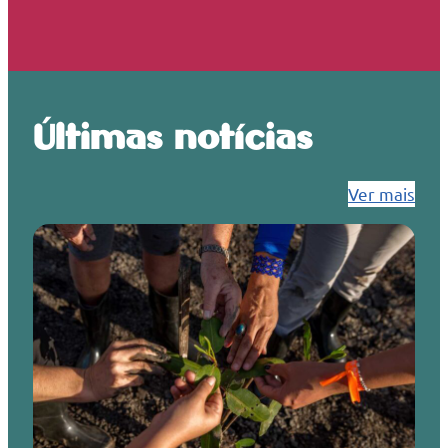
Últimas notícias
Ver mais