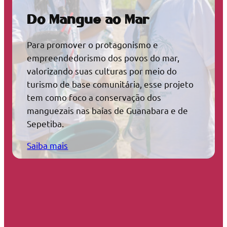
Do Mangue ao Mar
Para promover o protagonismo e
empreendedorismo dos povos do mar,
valorizando suas culturas por meio do
turismo de base comunitária, esse projeto
tem como foco a conservação dos
manguezais nas baías de Guanabara e de
Sepetiba.
Saiba mais