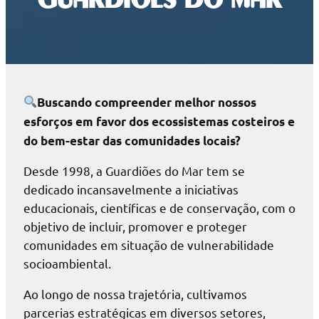
Buscando compreender melhor nossos
esforços em favor dos ecossistemas costeiros e
do bem-estar das comunidades locais?
Desde 1998, a Guardiões do Mar tem se
dedicado incansavelmente a iniciativas
educacionais, científicas e de conservação, com o
objetivo de incluir, promover e proteger
comunidades em situação de vulnerabilidade
socioambiental.
Ao longo de nossa trajetória, cultivamos
parcerias estratégicas em diversos setores,