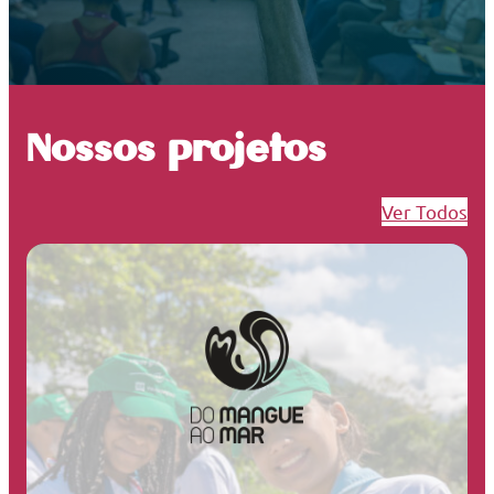
Nossos projetos
Ver Todos