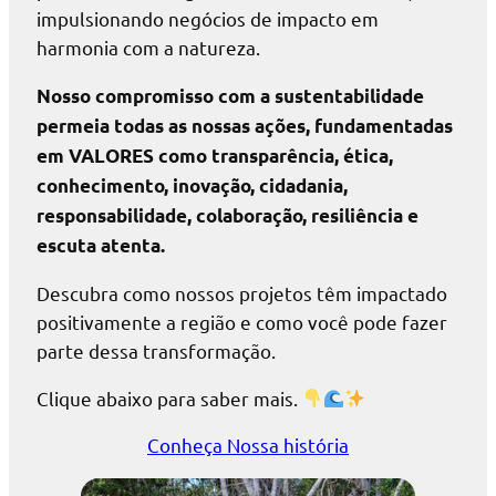
impulsionando negócios de impacto em
harmonia com a natureza.
Nosso compromisso com a sustentabilidade
permeia todas as nossas ações, fundamentadas
em VALORES como transparência, ética,
conhecimento, inovação, cidadania,
responsabilidade, colaboração, resiliência e
escuta atenta.
Descubra como nossos projetos têm impactado
positivamente a região e como você pode fazer
parte dessa transformação.
Clique abaixo para saber mais.
Conheça Nossa história