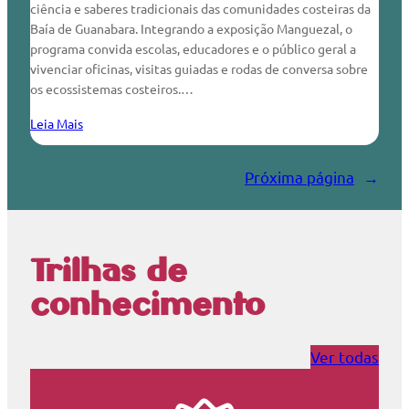
ciência e saberes tradicionais das comunidades costeiras da
Baía de Guanabara. Integrando a exposição Manguezal, o
programa convida escolas, educadores e o público geral a
vivenciar oficinas, visitas guiadas e rodas de conversa sobre
os ecossistemas costeiros.…
Leia Mais
Próxima página
→
Trilhas de
conhecimento
Ver todas