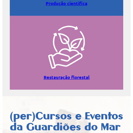
Produção científica
Restauração florestal
(per)Cursos e Eventos
da Guardiões do Mar