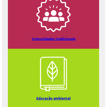
Comunidades tradicionais
Educação ambiental