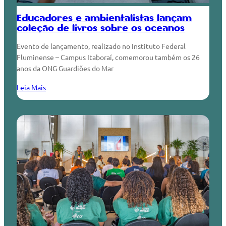
Educadores e ambientalistas lançam
coleção de livros sobre os oceanos
Evento de lançamento, realizado no Instituto Federal
Fluminense – Campus Itaboraí, comemorou também os 26
anos da ONG Guardiões do Mar
Leia Mais