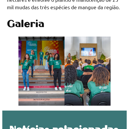
mil mudas das três espécies de mangue da região.
Galeria