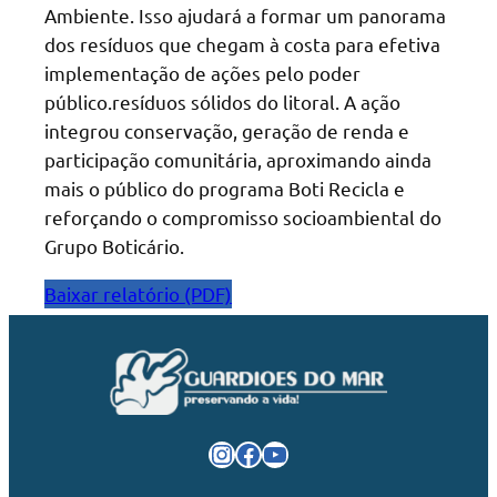
Ambiente. Isso ajudará a formar um panorama
dos resíduos que chegam à costa para efetiva
implementação de ações pelo poder
público.resíduos sólidos do litoral. A ação
integrou conservação, geração de renda e
participação comunitária, aproximando ainda
mais o público do programa Boti Recicla e
reforçando o compromisso socioambiental do
Grupo Boticário.
Baixar relatório (PDF)
Instagram
Facebook
Youtube