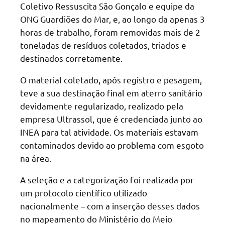
Coletivo Ressuscita São Gonçalo e equipe da
ONG Guardiões do Mar, e, ao longo da apenas 3
horas de trabalho, foram removidas mais de 2
toneladas de resíduos coletados, triados e
destinados corretamente.
O material coletado, após registro e pesagem,
teve a sua destinação final em aterro sanitário
devidamente regularizado, realizado pela
empresa Ultrassol, que é credenciada junto ao
INEA para tal atividade. Os materiais estavam
contaminados devido ao problema com esgoto
na área.
A seleção e a categorização foi realizada por
um protocolo científico utilizado
nacionalmente – com a inserção desses dados
no mapeamento do Ministério do Meio