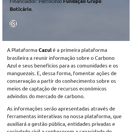
Financiador: Patrocínio
Fundação Grupo
.
Boticário
Instagram
A Plataforma
é a primeira plataforma
Cazul
brasileira a reunir informação sobre o Carbono
Azul e seus benefícios para as comunidades e os
manguezais. E, dessa forma, fomentar ações de
conservação a partir do conhecimento sobre os
meios de captação de recursos econômicos
advindos do mercado de carbono.
As informações serão apresentadas através de
ferramentas interativas na nossa plataforma, que
auxiliará a gestão pública, entidades privadas e
sociedade civil a conhecerem a capacidade de