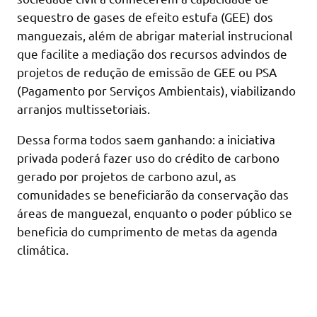
sequestro de gases de efeito estufa (GEE) dos
manguezais, além de abrigar material instrucional
que facilite a mediação dos recursos advindos de
projetos de redução de emissão de GEE ou PSA
(Pagamento por Serviços Ambientais), viabilizando
arranjos multissetoriais.
Dessa forma todos saem ganhando: a iniciativa
privada poderá fazer uso do crédito de carbono
gerado por projetos de carbono azul, as
comunidades se beneficiarão da conservação das
áreas de manguezal, enquanto o poder público se
beneficia do cumprimento de metas da agenda
climática.