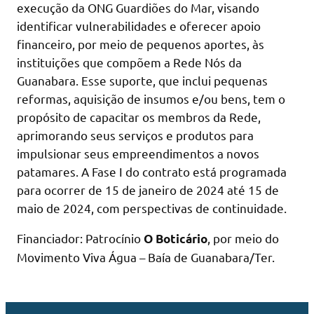
execução da ONG Guardiões do Mar, visando
identificar vulnerabilidades e oferecer apoio
financeiro, por meio de pequenos aportes, às
instituições que compõem a Rede Nós da
Guanabara. Esse suporte, que inclui pequenas
reformas, aquisição de insumos e/ou bens, tem o
propósito de capacitar os membros da Rede,
aprimorando seus serviços e produtos para
impulsionar seus empreendimentos a novos
patamares. A Fase I do contrato está programada
para ocorrer de 15 de janeiro de 2024 até 15 de
maio de 2024, com perspectivas de continuidade.
Financiador: Patrocínio
, por meio do
O Boticário
Movimento Viva Água – Baía de Guanabara/Ter.