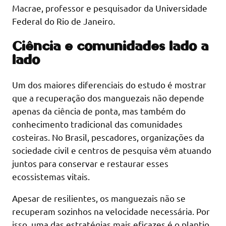
Macrae, professor e pesquisador da Universidade
Federal do Rio de Janeiro.
Ciência e comunidades lado a
lado
Um dos maiores diferenciais do estudo é mostrar
que a recuperação dos manguezais não depende
apenas da ciência de ponta, mas também do
conhecimento tradicional das comunidades
costeiras. No Brasil, pescadores, organizações da
sociedade civil e centros de pesquisa vêm atuando
juntos para conservar e restaurar esses
ecossistemas vitais.
Apesar de resilientes, os manguezais não se
recuperam sozinhos na velocidade necessária. Por
isso, uma das estratégias mais eficazes é o plantio