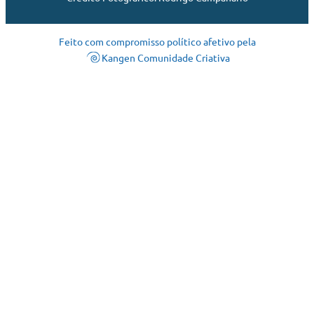
Feito com compromisso político afetivo pela
Kangen Comunidade Criativa