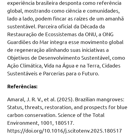
experiência brasileira desponta como referência
global, mostrando como ciência e comunidades,
lado a lado, podem fincar as raízes de um amanhã
sustentável. Parceira oficial da Década da
Restauração de Ecossistemas da ONU, a ONG
Guardiões do Mar integra esse movimento global
de regeneração alinhando suas iniciativas a
Objetivos de Desenvolvimento Sustentável, como
Ação Climática, Vida na Água e na Terra, Cidades
Sustentáveis e Parcerias para o Futuro.
Referências:
Amaral, J. R. V., et al. (2025). Brazilian mangroves:
Status, threats, restoration, and prospects for blue
carbon conservation. Science of the Total
Environment, 1001, 180517.
https://doi.org/10.1016/j.scitotenv.2025.180517