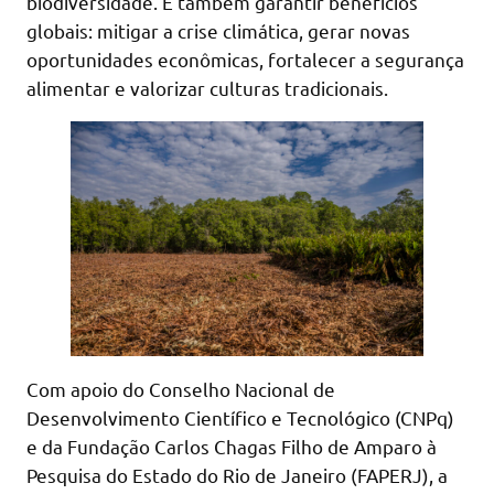
biodiversidade. É também garantir benefícios
globais: mitigar a crise climática, gerar novas
oportunidades econômicas, fortalecer a segurança
alimentar e valorizar culturas tradicionais.
Com apoio do Conselho Nacional de
Desenvolvimento Científico e Tecnológico (CNPq)
e da Fundação Carlos Chagas Filho de Amparo à
Pesquisa do Estado do Rio de Janeiro (FAPERJ), a