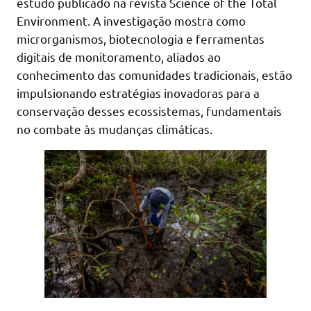
estudo publicado na revista Science of the Total
Environment. A investigação mostra como
microrganismos, biotecnologia e ferramentas
digitais de monitoramento, aliados ao
conhecimento das comunidades tradicionais, estão
impulsionando estratégias inovadoras para a
conservação desses ecossistemas, fundamentais
no combate às mudanças climáticas.