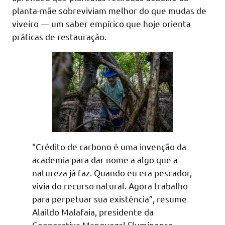
planta-mãe sobreviviam melhor do que mudas de
viveiro — um saber empírico que hoje orienta
práticas de restauração.
“Crédito de carbono é uma invenção da
academia para dar nome a algo que a
natureza já faz. Quando eu era pescador,
vivia do recurso natural. Agora trabalho
para perpetuar sua existência”, resume
Alaildo Malafaia, presidente da
Cooperativa Manguezal Fluminense.