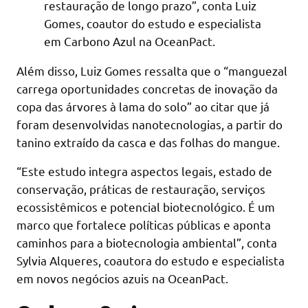
restauração de longo prazo”, conta Luiz
Gomes, coautor do estudo e especialista
em Carbono Azul na OceanPact.
Além disso, Luiz Gomes ressalta que o “manguezal
carrega oportunidades concretas de inovação da
copa das árvores à lama do solo” ao citar que já
foram desenvolvidas nanotecnologias, a partir do
tanino extraído da casca e das folhas do mangue.
“Este estudo integra aspectos legais, estado de
conservação, práticas de restauração, serviços
ecossistêmicos e potencial biotecnológico. É um
marco que fortalece políticas públicas e aponta
caminhos para a biotecnologia ambiental”, conta
Sylvia Alqueres, coautora do estudo e especialista
em novos negócios azuis na OceanPact.