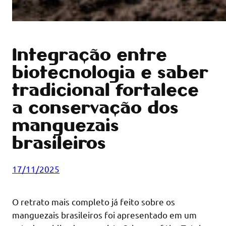
Integração entre
biotecnologia e saber
tradicional fortalece
a conservação dos
manguezais
brasileiros
17/11/2025
O retrato mais completo já feito sobre os
manguezais brasileiros foi apresentado em um