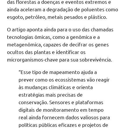
das florestas a doenças e eventos extremos e
ainda aceleram a degradação de poluentes como
esgoto, petróleo, metais pesados e plástico.
O artigo aponta ainda para o uso das chamadas
tecnologias ômicas, como a genômica e a
metagenômica, capazes de decifrar os genes
ocultos das plantas e identificar os
microrganismos-chave para sua sobrevivência.
“Esse tipo de mapeamento ajuda a
prever como os ecossistemas vão reagir
às mudanças climáticas e orienta
estratégias mais precisas de
conservação. Sensores e plataformas
digitais de monitoramento em tempo
real ainda fornecem dados valiosos para
políticas públicas eficazes e projetos de