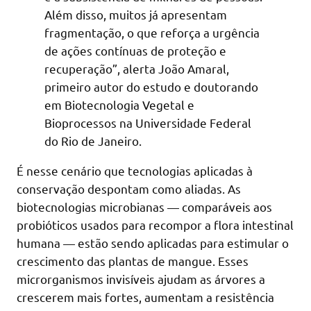
Além disso, muitos já apresentam
fragmentação, o que reforça a urgência
de ações contínuas de proteção e
recuperação”, alerta João Amaral,
primeiro autor do estudo e doutorando
em Biotecnologia Vegetal e
Bioprocessos na Universidade Federal
do Rio de Janeiro.
É nesse cenário que tecnologias aplicadas à
conservação despontam como aliadas. As
biotecnologias microbianas — comparáveis aos
probióticos usados para recompor a flora intestinal
humana — estão sendo aplicadas para estimular o
crescimento das plantas de mangue. Esses
microrganismos invisíveis ajudam as árvores a
crescerem mais fortes, aumentam a resistência