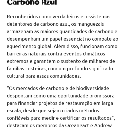
Carbono Azul
Reconhecidos como verdadeiros ecossistemas
detentores de carbono azul, os manguezais
armazenam as maiores quantidades de carbono e
desempenham um papel essencial no combate ao
aquecimento global. Além disso, funcionam como
barreiras naturais contra eventos climáticos
extremos e garantem o sustento de milhares de
famílias costeiras, com um profundo significado
cultural para essas comunidades.
“Os mercados de carbono e de biodiversidade
despontam como uma oportunidade promissora
para financiar projetos de restauração em larga
escala, desde que sejam criados métodos
confiáveis para medir e certificar os resultados”,
destacam os membros da OceanPact e Andrew