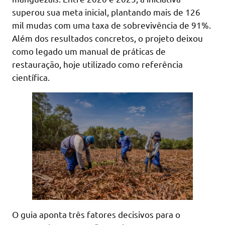
superou sua meta inicial, plantando mais de 126
mil mudas com uma taxa de sobrevivência de 91%.
Além dos resultados concretos, o projeto deixou
como legado um manual de práticas de
restauração, hoje utilizado como referência
científica.
O guia aponta três fatores decisivos para o