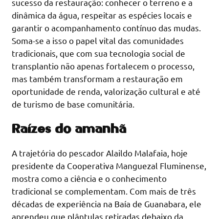
sucesso da restauração: conhecer o terreno e a
dinâmica da água, respeitar as espécies locais e
garantir o acompanhamento contínuo das mudas.
Soma-se a isso o papel vital das comunidades
tradicionais, que com sua tecnologia social de
transplantio não apenas fortalecem o processo,
mas também transformam a restauração em
oportunidade de renda, valorização cultural e até
de turismo de base comunitária.
Raízes do amanhã
A trajetória do pescador Alaildo Malafaia, hoje
presidente da Cooperativa Manguezal Fluminense,
mostra como a ciência e o conhecimento
tradicional se complementam. Com mais de três
décadas de experiência na Baía de Guanabara, ele
aprendeu que plântulas retiradas debaixo da