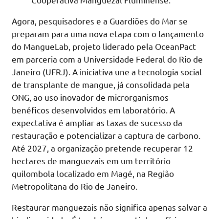
Agora, pesquisadores e a Guardiões do Mar se
preparam para uma nova etapa com o lançamento
do MangueLab, projeto liderado pela OceanPact
em parceria com a Universidade Federal do Rio de
Janeiro (UFRJ). A iniciativa une a tecnologia social
de transplante de mangue, já consolidada pela
ONG, ao uso inovador de microrganismos
benéficos desenvolvidos em laboratório. A
expectativa é ampliar as taxas de sucesso da
restauração e potencializar a captura de carbono.
Até 2027, a organização pretende recuperar 12
hectares de manguezais em um território
quilombola localizado em Magé, na Região
Metropolitana do Rio de Janeiro.
Restaurar manguezais não significa apenas salvar a