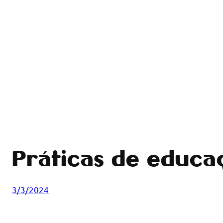
Práticas de educa
3/3/2024