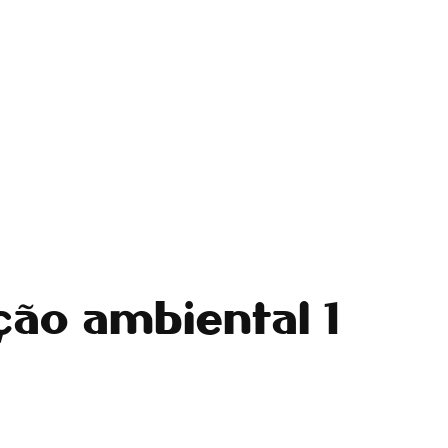
ção ambiental 1