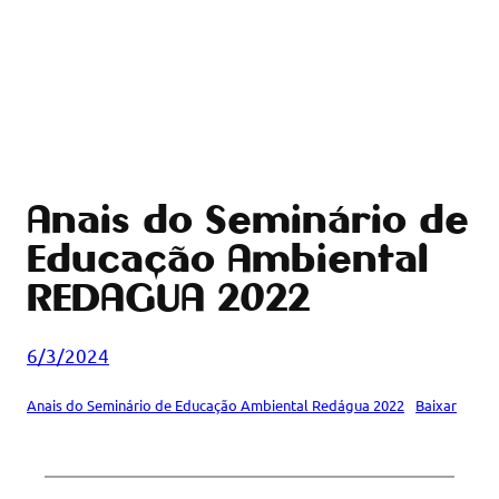
Anais do Seminário de
Educação Ambiental
REDAGUA 2022
6/3/2024
Anais do Seminário de Educação Ambiental Redágua 2022
Baixar