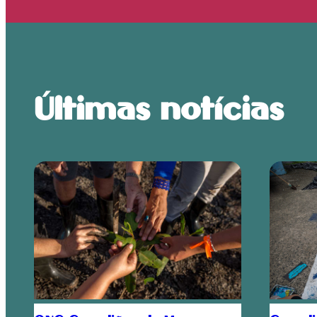
Últimas notícias