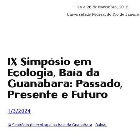
IX Simpósio em
Ecologia, Baía da
Guanabara: Passado,
Presente e Futuro
1/3/2024
IX Simpósio de ecologia na baia da Guanabara
Baixar