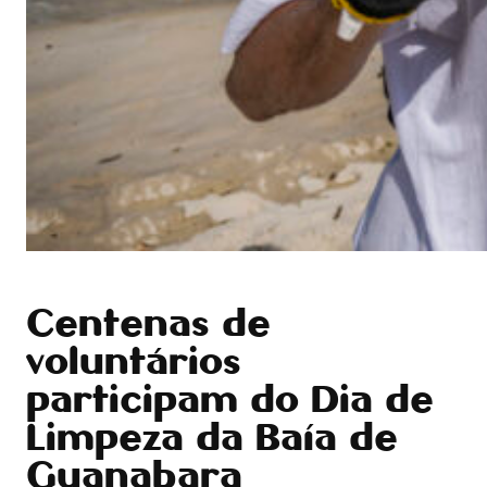
Centenas de
voluntários
participam do Dia de
Limpeza da Baía de
Guanabara