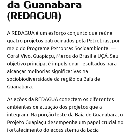
da Guanabara
(REDAGUA)
A REDAGUA é um esforço conjunto que reúne
quatro projetos patrocinados pela Petrobras, por
meio do Programa Petrobras Socioambiental —
Coral Vivo, Guapiaçu, Meros do Brasil e UÇÁ. Seu
objetivo principal é impulsionar resultados para
alcançar melhorias significativas na
sociobiodiversidade da região da Baía de
Guanabara.
As ações da REDAGUA conectam os diferentes
ambientes de atuação dos projetos que a
integram. Na porção leste da Baía de Guanabara, o
Projeto Guapiaçu desempenha um papel crucial no
fortalecimento do ecossistema da bacia