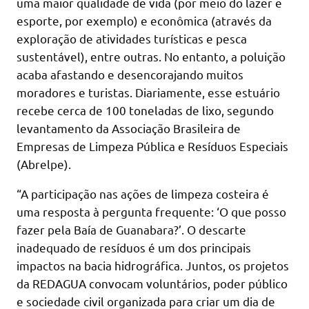
uma maior qualidade de vida (por meio do lazer e
esporte, por exemplo) e econômica (através da
exploração de atividades turísticas e pesca
sustentável), entre outras. No entanto, a poluição
acaba afastando e desencorajando muitos
moradores e turistas. Diariamente, esse estuário
recebe cerca de 100 toneladas de lixo, segundo
levantamento da Associação Brasileira de
Empresas de Limpeza Pública e Resíduos Especiais
(Abrelpe).
“A participação nas ações de limpeza costeira é
uma resposta à pergunta frequente: ‘O que posso
fazer pela Baía de Guanabara?’. O descarte
inadequado de resíduos é um dos principais
impactos na bacia hidrográfica. Juntos, os projetos
da REDAGUA convocam voluntários, poder público
e sociedade civil organizada para criar um dia de