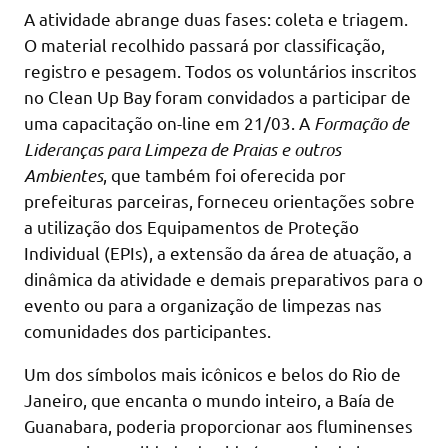
A atividade abrange duas fases: coleta e triagem.
O material recolhido passará por classificação,
registro e pesagem. Todos os voluntários inscritos
no Clean Up Bay foram convidados a participar de
uma capacitação on-line em 21/03. A
Formação de
Lideranças para Limpeza de Praias e outros
Ambientes
, que também foi oferecida por
prefeituras parceiras, forneceu orientações sobre
a utilização dos Equipamentos de Proteção
Individual (EPIs), a extensão da área de atuação, a
dinâmica da atividade e demais preparativos para o
evento ou para a organização de limpezas nas
comunidades dos participantes.
Um dos símbolos mais icônicos e belos do Rio de
Janeiro, que encanta o mundo inteiro, a Baía de
Guanabara, poderia proporcionar aos fluminenses