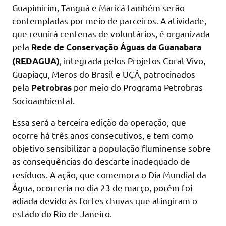
Guapimirim, Tanguá e Maricá também serão
contempladas por meio de parceiros. A atividade,
que reunirá centenas de voluntários, é organizada
pela
Rede de Conservação Águas da Guanabara
, integrada pelos Projetos Coral Vivo,
(REDAGUA)
Guapiaçu, Meros do Brasil e UÇÁ, patrocinados
pela
por meio do Programa Petrobras
Petrobras
Socioambiental.
Essa será a terceira edição da operação, que
ocorre há três anos consecutivos, e tem como
objetivo sensibilizar a população fluminense sobre
as consequências do descarte inadequado de
resíduos. A ação, que comemora o Dia Mundial da
Água, ocorreria no dia 23 de março, porém foi
adiada devido às fortes chuvas que atingiram o
estado do Rio de Janeiro.