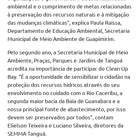
ambiental e o cumprimento de metas relacionadas
à preservação dos recursos naturais e à mitigação
das mudanças climáticas”, explica Paula Raissa,
Departamento de Educação Ambiental, Secretaria
Municipal de Meio Ambiente de Guapimirim.
Pelo segundo ano, a Secretaria Municipal de Meio
Ambiente, Praças, Parques e Jardins de Tanguá
acredita na importância de participar do Clean Up
Bay. “É a oportunidade de sensibilizar o cidadão na
proteção dos recursos hídricos através do seu
envolvimento no cuidado com o Rio Caceribu, a
segunda maior bacia da Baía de Guanabara e a
nossa principal fonte de abastecimento, por isso
devem ser preservados por todos”, contam
Elielson Teixeira e Luciano Silveira, diretores da
SEMMA Tanguá.