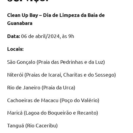
Clean Up Bay – Dia de Limpeza da Baía de
Guanabara
06 de abril/2024, às 9h
Data:
Locais:
São Gonçalo (Praia das Pedrinhas e da Luz)
Niterói (Praias de Icaraí, Charitas e do Sossego)
Rio de Janeiro (Praia da Urca)
Cachoeiras de Macacu (Poço do Valério)
Maricá (Lagoa do Boqueirão e Recanto)
Tanguá (Rio Caceribu)