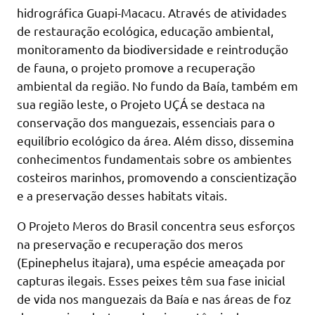
hidrográfica Guapi-Macacu. Através de atividades
de restauração ecológica, educação ambiental,
monitoramento da biodiversidade e reintrodução
de fauna, o projeto promove a recuperação
ambiental da região. No fundo da Baía, também em
sua região leste, o Projeto UÇÁ se destaca na
conservação dos manguezais, essenciais para o
equilíbrio ecológico da área. Além disso, dissemina
conhecimentos fundamentais sobre os ambientes
costeiros marinhos, promovendo a conscientização
e a preservação desses habitats vitais.
O Projeto Meros do Brasil concentra seus esforços
na preservação e recuperação dos meros
(Epinephelus itajara), uma espécie ameaçada por
capturas ilegais. Esses peixes têm sua fase inicial
de vida nos manguezais da Baía e nas áreas de foz