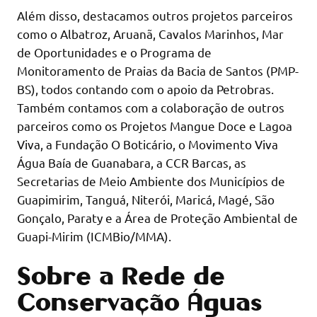
Além disso, destacamos outros projetos parceiros
como o Albatroz, Aruanã, Cavalos Marinhos, Mar
de Oportunidades e o Programa de
Monitoramento de Praias da Bacia de Santos (PMP-
BS), todos contando com o apoio da Petrobras.
Também contamos com a colaboração de outros
parceiros como os Projetos Mangue Doce e Lagoa
Viva, a Fundação O Boticário, o Movimento Viva
Água Baía de Guanabara, a CCR Barcas, as
Secretarias de Meio Ambiente dos Municípios de
Guapimirim, Tanguá, Niterói, Maricá, Magé, São
Gonçalo, Paraty e a Área de Proteção Ambiental de
Guapi-Mirim (ICMBio/MMA).
Sobre a Rede de
Conservação Águas