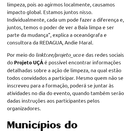
limpeza, pois ao agirmos localmente, causamos
impacto global. Estamos juntos nisso.
Individualmente, cada um pode fazer a diferença e,
juntos, temos o poder de ver a Baía limpa e ser
parte da mudança”, explica a oceanógrafa e
consultora da REDAGUA, Andie Maral.
Por meio do
linktr.ee/projeto_uca
e das redes sociais
do
é possível encontrar informações
Projeto UÇÁ
detalhadas sobre a ação de limpeza, na qual estão
todos convidados a participar. Mesmo quem não se
inscreveu para a formação, poderá se juntar às
atividades no dia do evento, quando também serão
dadas instruções aos participantes pelos
organizadores.
Municípios do