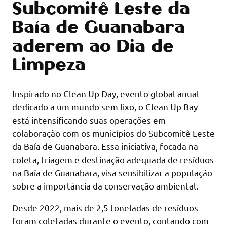
Subcomitê Leste da
Baía de Guanabara
aderem ao Dia de
Limpeza
Inspirado no Clean Up Day, evento global anual
dedicado a um mundo sem lixo, o Clean Up Bay
está intensificando suas operações em
colaboração com os municípios do Subcomitê Leste
da Baía de Guanabara. Essa iniciativa, focada na
coleta, triagem e destinação adequada de resíduos
na Baía de Guanabara, visa sensibilizar a população
sobre a importância da conservação ambiental.
Desde 2022, mais de 2,5 toneladas de resíduos
foram coletadas durante o evento, contando com