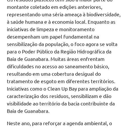
montante coletado em edições anteriores,
representando uma séria ameaça à biodiversidade,
à saúde humana e à economia local. Enquanto as
iniciativas de limpeza e monitoramento
desempenham um papel fundamental na
sensibilização da população, o foco agora se volta
para o Poder Público da Região Hidrográfica da
Baía de Guanabara. Muitas áreas enfrentam
dificuldades no acesso ao saneamento básico,
resultando em uma cobertura desigual do
tratamento de esgoto em diferentes territórios.
Iniciativas como o Clean Up Bay para ampliação da
caracterização dos resíduos, sensibilizam e dão
visibilidade ao território da bacia contribuinte da
Baía de Guanabara.
Neste ano, para reforçar a agenda ambiental, o