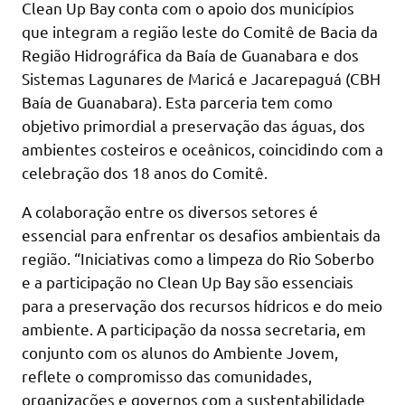
Clean Up Bay conta com o apoio dos municípios
que integram a região leste do Comitê de Bacia da
Região Hidrográfica da Baía de Guanabara e dos
Sistemas Lagunares de Maricá e Jacarepaguá (CBH
Baía de Guanabara). Esta parceria tem como
objetivo primordial a preservação das águas, dos
ambientes costeiros e oceânicos, coincidindo com a
celebração dos 18 anos do Comitê.
A colaboração entre os diversos setores é
essencial para enfrentar os desafios ambientais da
região. “Iniciativas como a limpeza do Rio Soberbo
e a participação no Clean Up Bay são essenciais
para a preservação dos recursos hídricos e do meio
ambiente. A participação da nossa secretaria, em
conjunto com os alunos do Ambiente Jovem,
reflete o compromisso das comunidades,
organizações e governos com a sustentabilidade