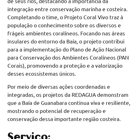
de seus rios, destacando a importância da
integração entre conservação marinha e costeira.
Completando o time, o Projeto Coral Vivo traz à
população o conhecimento sobre os diversos e
frágeis ambientes coralíneos. Focando nas áreas
insulares do entorno da Baía, o projeto contribui
para a implementação do Plano de Ação Nacional
para Conservação dos Ambientes Coralíneos (PAN
Corais), promovendo a proteção e a valorização
desses ecossistemas únicos.
Por meio de diversas ações coordenadas e
integradas, os projetos da REDAGUA demonstram
que a Baía de Guanabara continua viva e resiliente,
mostrando o potencial de recuperação e
conservação dessa importante região costeira.
Serviço: