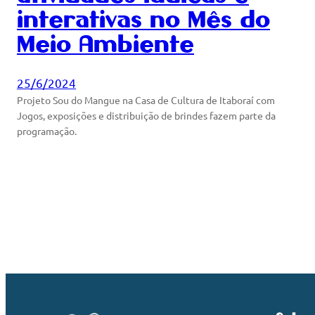
interativas no Mês do
Meio Ambiente
25/6/2024
Projeto Sou do Mangue na Casa de Cultura de Itaboraí com
Jogos, exposições e distribuição de brindes fazem parte da
programação.