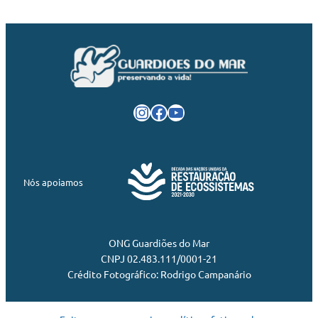
Instagram
Facebook
Youtube
Nós apoiamos
ONG Guardiões do Mar
CNPJ 02.483.111/0001-21
Crédito Fotográfico: Rodrigo Campanário