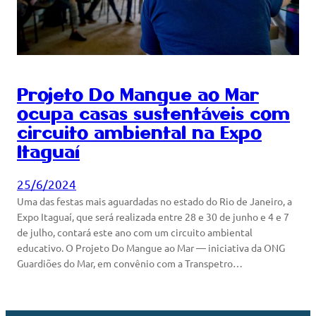
Projeto Do Mangue ao Mar
ocupa casas sustentáveis com
circuito ambiental na Expo
Itaguaí
25/6/2024
Uma das festas mais aguardadas no estado do Rio de Janeiro, a
Expo Itaguaí, que será realizada entre 28 e 30 de junho e 4 e 7
de julho, contará este ano com um circuito ambiental
educativo. O Projeto Do Mangue ao Mar — iniciativa da ONG
Guardiões do Mar, em convênio com a Transpetro…